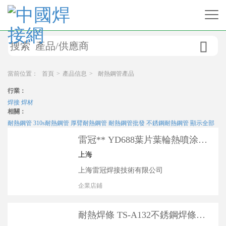

當前位置：
首頁
>
產品信息
>
耐熱鋼管產品
行業：
焊接
焊材
相關：
耐熱鋼管
310s耐熱鋼管
厚臂耐熱鋼管
耐熱鋼管批發
不銹鋼耐熱鋼管
顯示全部
雷冠** YD688葉片葉輪熱噴涂焊
絲 耐磨鎳基焊絲 鈷鉻鎢合金耐磨
上海
堆焊焊絲 耐儲存
上海雷冠焊接技術有限公司
企業店鋪
耐熱焊條 TS-A132不銹鋼焊條松