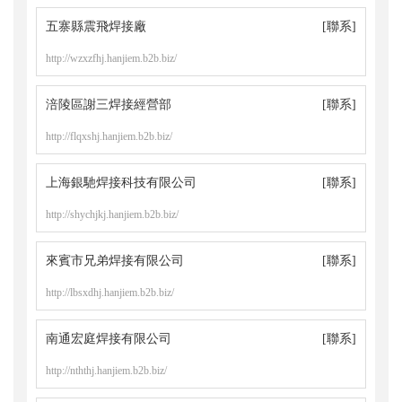
五寨縣震飛焊接廠
[聯系]
http://wzxzfhj.hanjiem.b2b.biz/
涪陵區謝三焊接經營部
[聯系]
http://flqxshj.hanjiem.b2b.biz/
上海銀馳焊接科技有限公司
[聯系]
http://shychjkj.hanjiem.b2b.biz/
來賓市兄弟焊接有限公司
[聯系]
http://lbsxdhj.hanjiem.b2b.biz/
南通宏庭焊接有限公司
[聯系]
http://nththj.hanjiem.b2b.biz/