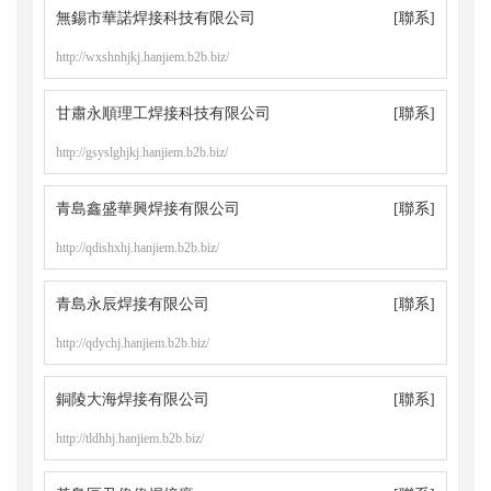
無錫市華諾焊接科技有限公司
[聯系]
http://wxshnhjkj.hanjiem.b2b.biz/
甘肅永順理工焊接科技有限公司
[聯系]
http://gsyslghjkj.hanjiem.b2b.biz/
青島鑫盛華興焊接有限公司
[聯系]
http://qdishxhj.hanjiem.b2b.biz/
青島永辰焊接有限公司
[聯系]
http://qdychj.hanjiem.b2b.biz/
銅陵大海焊接有限公司
[聯系]
http://tldhhj.hanjiem.b2b.biz/