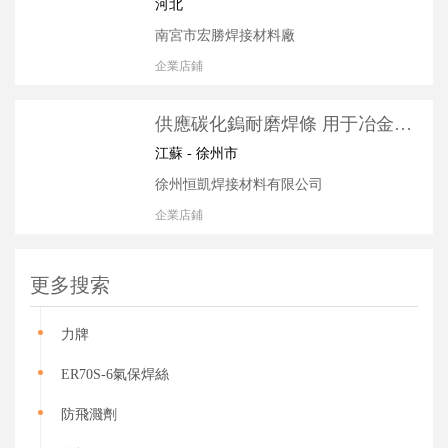
金耐磨碳化鎢堆焊條
河北
南宮市宏勝焊接材料廠
企業店鋪
供應碳化鎢耐磨焊條 用于冶金機
械、礦上機械、道岔、鏟斗、鏟
江蘇 - 徐州市
齒
徐州恒凱焊接材料有限公司
企業店鋪
更多搜索
力牌
ER70S-6氣保焊絲
防飛濺劑