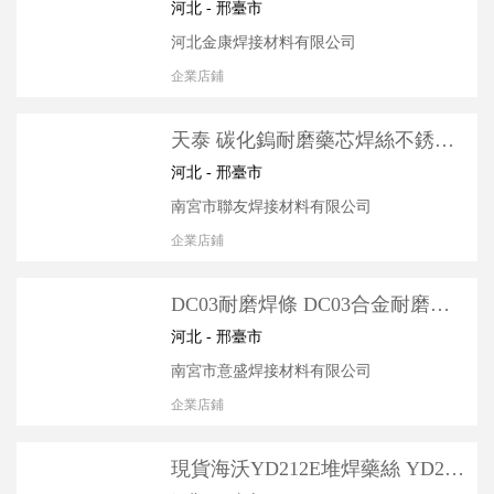
磨電焊條3.2堆焊焊條4.0抗沖擊5.0
河北 - 邢臺市
河北金康焊接材料有限公司
企業店鋪
天泰 碳化鎢耐磨藥芯焊絲不銹鋼
藥芯焊絲 碳鋼藥芯焊絲低溫銅鋁
河北 - 邢臺市
藥芯焊絲 低溫釬焊鋁鋁藥芯焊絲
南宮市聯友焊接材料有限公司
不銹鋼免沖氬藥芯焊絲耐磨電焊
企業店鋪
條
DC03耐磨焊條 DC03合金耐磨焊
條供應DC03合金鑄鐵耐磨堆焊條
河北 - 邢臺市
南宮市意盛焊接材料有限公司
企業店鋪
現貨海沃YD212E堆焊藥絲 YD212