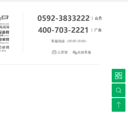
客服熱線（09:00-18:00）
公眾號
在線客服