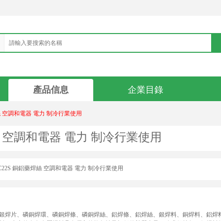
產品信息
企業目錄
焊絲 空調和電器 電力 制冷行業使用
焊絲 空調和電器 電力 制冷行業使用
銀焊片、磷銅焊環、磷銅焊條、磷銅焊絲、鋁焊條、鋁焊絲、銀焊料、銅焊料、鋁焊