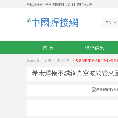
中國焊接網 - 中國焊接網絡大數據行業門戶網站 !
產品
首 頁
供求信息
當前位置：
首頁
>
產品信息
>
希泰焊接不銹鋼真空波紋管來
希泰焊接不銹鋼真空波紋管來