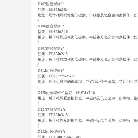
D102耐磨焊條??
型號：EDPMn2-03
用途：用于棧焊或修復低碳鋼、中碳鋼及低合金鋼磨損件，如
?
D106耐磨焊條??
型號：EDPMn2-16
用途：用于棧焊或修復低碳鋼、中碳鋼及低合金鋼磨損件，如
?
D107耐磨焊條??
型號：EDPMn2-15
用途：用于棧焊或修復低碳鋼、中碳鋼及低合金鋼磨損件，如
?
D112耐磨焊條??
型號：EDPCrMo-Al-03
用途：用于受磨損的低碳鋼、中碳鋼及低合金鋼，特別用于礦
?
D126耐磨焊條?? 型號：EDPMn3-16
用途：用于棧焊受磨損的低、中碳鋼及低合金鋼，如車軸、齒
?
D127耐磨焊條???
型號：EDPMn3-15
用途：用于棧焊受磨損的低、中碳鋼及低合金鋼，如車軸、齒
?
D132耐磨焊條???
型號：EDPMnCrMo-A2-03