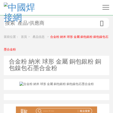

當前位置：
首頁
>
產品信息
>
合金粉 納米 球形 金屬 銅包銀粉 銅包鎳包石
墨合金粉
合金粉 納米 球形 金屬 銅包銀粉 銅
包鎳包石墨合金粉