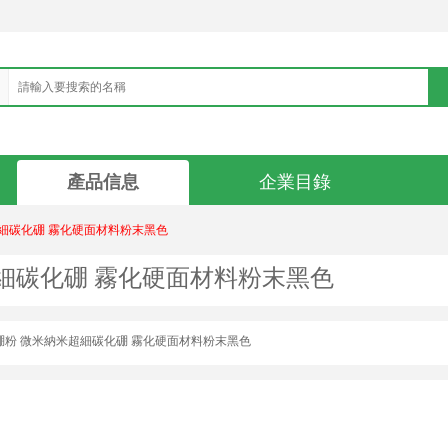
產品信息
企業目錄
細碳化硼 霧化硬面材料粉末黑色
細碳化硼 霧化硬面材料粉末黑色