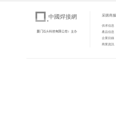
中國焊接網
采購商
供求信息
產品信息
企業目錄
商業資訊