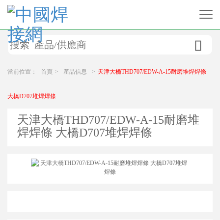

當前位置：
首頁
>
產品信息
>
天津大橋THD707/EDW-A-15耐磨堆焊焊條
大橋D707堆焊焊條
天津大橋THD707/EDW-A-15耐磨堆
焊焊條 大橋D707堆焊焊條