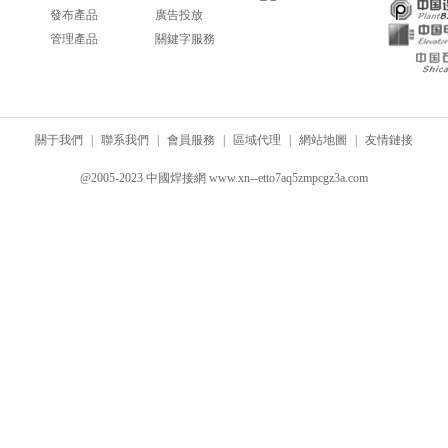
發布產品
廣告投放
管理產品
關鍵字服務
關于我們
|
聯系我們
|
會員服務
|
區域代理
|
網站地圖
|
友情鏈接
@2005-2023 中國焊接網 www.xn--etto7aq5zmpcgz3a.com