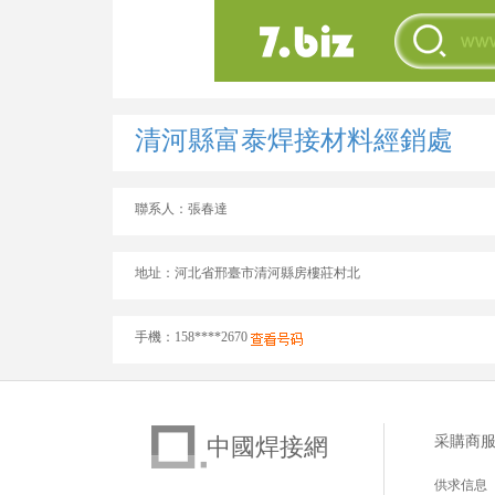
清河縣富泰焊接材料經銷處
聯系人：張春達
地址：河北省邢臺市清河縣房樓莊村北
手機：158****2670
中國焊接網
采購商
供求信息