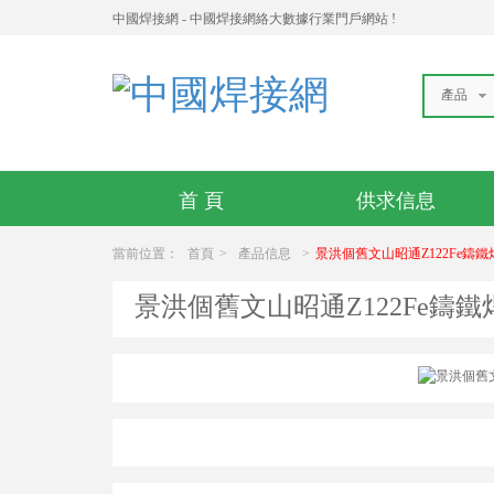
中國焊接網 - 中國焊接網絡大數據行業門戶網站 !
產品
首 頁
供求信息
當前位置：
首頁
>
產品信息
>
景洪個舊文山昭通Z122Fe鑄鐵
景洪個舊文山昭通Z122Fe鑄鐵