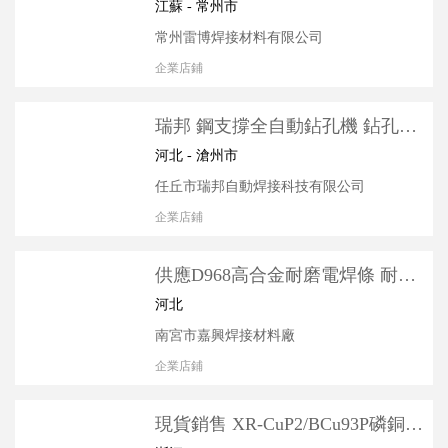
焊絲 氣保焊絲 保障
江蘇 - 常州市
常州雷博焊接材料有限公司
企業店鋪
瑞邦 鋼支撐全自動鉆孔機 鉆孔機
3 質優價廉 歡迎選購
河北 - 滄州市
任丘市瑞邦自動焊接科技有限公司
企業店鋪
供應D968高合金耐磨電焊條 耐磨
焊條硬度 HRC&amp;ge;-65-68
河北
南宮市嘉興焊接材料廠
企業店鋪
現貨銷售 XR-CuP2/BCu93P磷銅焊