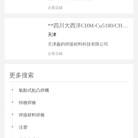
企業店鋪
**四川大西洋CHM-Cu5180/CHG-
Cu5180 、HS212錫青銅焊絲
天津
天津鑫鈞焊接材料科技有限公司
企業店鋪
更多搜索
氣動式點凸焊機
特種焊條
焊接材料焊條
注塑