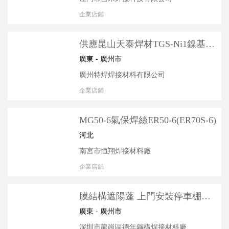
企業店鋪
供應昆山天泰焊材TGS-Ni1鎳基合
金焊絲 ERNi-1氬弧 二保焊絲
廣東 - 廣州市
廣州特焊焊接材料有限公司
企業店鋪
MG50-6氣保焊絲ER50-6(ER70S-6)
河北
南宮市恒翔焊接材料廠
企業店鋪
膜結構遮陽蓬 上門安裝停車棚
1400克膜布15年品質保證膜結構
廣東 - 廣州市
車棚
深圳市龍崗區德年鋼構焊接材料廠