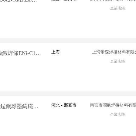
A2-16/D656高
企業店鋪
上海
上海帝森焊接材料有限
鐵焊條ENi-C1純
企業店鋪
河北 - 邢臺市
南宮市潤航焊接材料有
5高鉻錳鋼球墨鑄鐵閥
企業店鋪