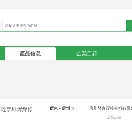
產品信息
企業目錄
廣東 - 廣州市
廣州發泰焊接材料有限
磨輕擊堆焊焊條
企業店鋪