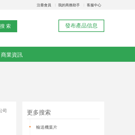
注冊會員
我的商務助手
客服中心
發布產品信息
商業資訊
公司
更多搜索
輸送機葉片