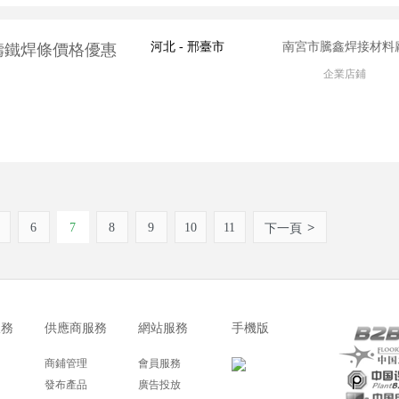
河北 - 邢臺市
南宮市騰鑫焊接材料
2鑄鐵焊條價格優惠
企業店鋪
6
7
8
9
10
11
>
下一頁
服務
供應商服務
網站服務
手機版
商鋪管理
會員服務
發布產品
廣告投放