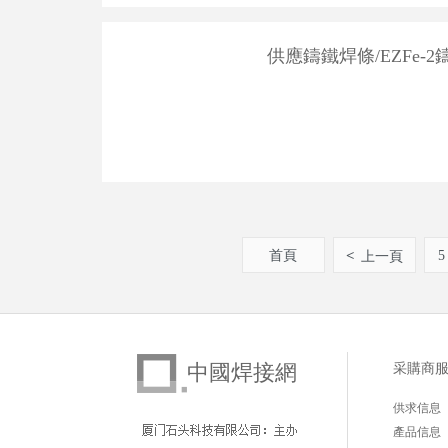
供應鑄鐵焊條/EZFe-
首頁
<
5
上一頁
中國焊接網
采購商
供求信息
產品信息