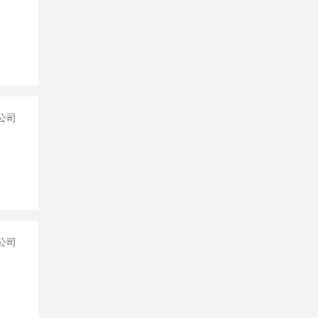
公司
公司