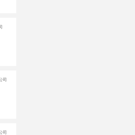
司
公司
公司