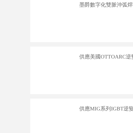
墨爵數字化雙脈沖弧焊
機500自動送絲鋁焊機
供應美國OTTOARC
交直流方波脈沖氬弧焊
供應MIG系列IGBT
焊機