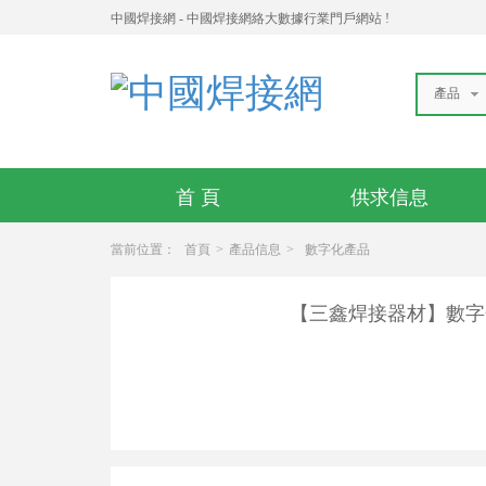
中國焊接網 - 中國焊接網絡大數據行業門戶網站 !
產品
首 頁
供求信息
當前位置：
首頁
>
產品信息
>
數字化產品
【三鑫焊接器材】數字
氬弧焊機WSM-400