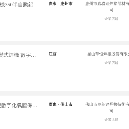
廣東 - 惠州市
惠州市嘉聯達焊接器材
機350半自動鋁焊
司
企業店鋪
江蘇
昆山華恒焊接股份有限
逆變式焊機 數字化
機
企業店鋪
廣東 - 佛山市
佛山市奧菲達焊接技術
逆變數字化氣體保護
司
企業店鋪