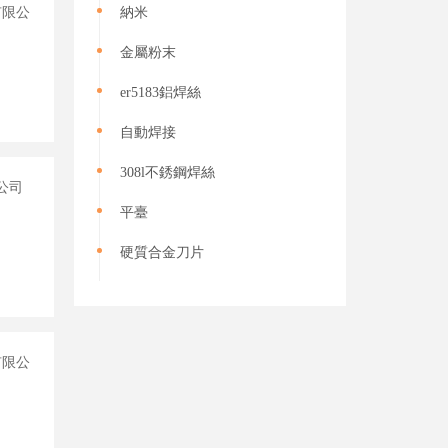
有限公
納米
金屬粉末
er5183鋁焊絲
自動焊接
308l不銹鋼焊絲
公司
平臺
硬質合金刀片
有限公