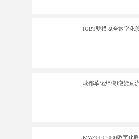
IGBT雙模塊全數字化
兩用焊接電弧 WSM-40
成都華遠焊機‖逆變直
字化工業級NB-350HD
MW4000 5000數字化