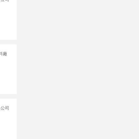
料廠
限公司