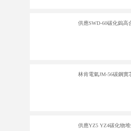
供應SWD-60碳化鎢
焊條價格優惠
林肯電氣JM-56碳鋼實芯
鋼氣保焊絲0.8/0.9/1.0/1
供應YZ5 YZ4碳化物