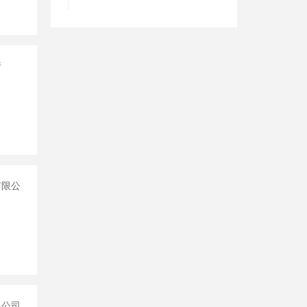
行
有限公
限公司