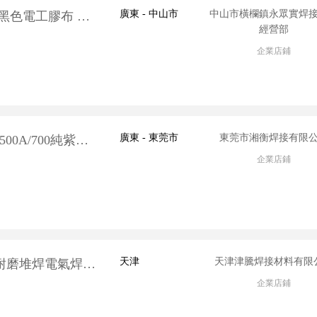
廣東 - 中山市
中山市橫欄鎮永眾實焊
 黑色電工膠布 絕
經營部
企業店鋪
廣東 - 東莞市
東莞市湘衡焊接有限
0A/700純紫銅
企業店鋪
天津
天津津騰焊接材料有限
金耐磨堆焊電氣焊條
企業店鋪