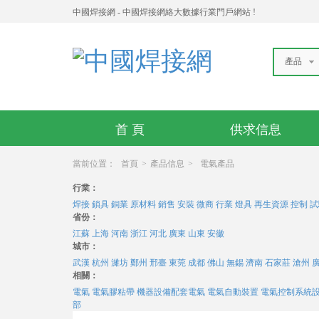
中國焊接網 - 中國焊接網絡大數據行業門戶網站 !
產品
首 頁
供求信息
當前位置：
首頁
>
產品信息
>
電氣產品
行業：
焊接
鎖具
銅業
原材料
銷售
安裝
微商
行業
燈具
再生資源
控制
試
省份：
江蘇
上海
河南
浙江
河北
廣東
山東
安徽
城市：
武漢
杭州
濰坊
鄭州
邢臺
東莞
成都
佛山
無錫
濟南
石家莊
滄州
相關：
電氣
電氣膠粘帶
機器設備配套電氣
電氣自動裝置
電氣控制系統
部