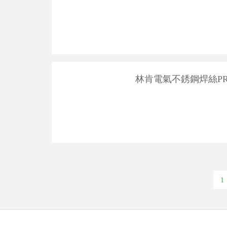
造碳化鎢電氣焊條
林肯電氣不銹鋼焊絲PRIM
308L不銹鋼氬弧焊絲ER
1