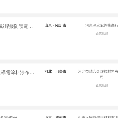
山東 - 臨沂市
河東區宏冠焊接商
戴焊接防護電氣
企業店鋪
河北 - 邢臺市
河北益瑞合金焊接材料
業導電涂料涂布閃
司
 免費提供樣品
企業店鋪
山東 - 濟南市
山東孚爾特焊接材料有