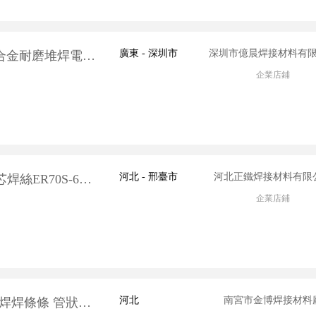
廣東 - 深圳市
深圳市億晨焊接材料有
高合金耐磨堆焊電氣
企業店鋪
河北 - 邢臺市
河北正鐵焊接材料有限
焊絲ER70S-6碳
.2
企業店鋪
河北
南宮市金博焊接材料
堆焊焊條條 管狀鑄